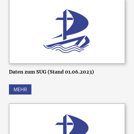
Daten zum SUG (Stand 01.06.2023)
MEHR