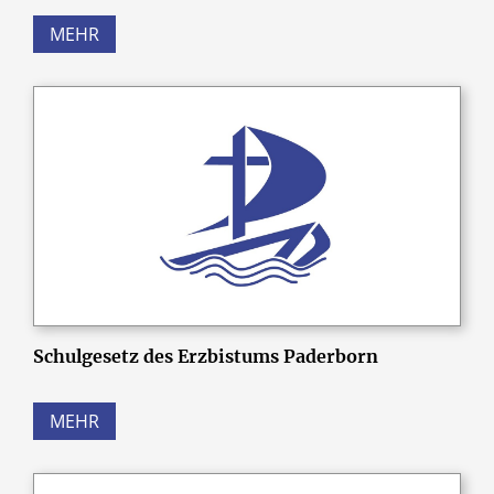
MEHR
Schulgesetz des Erzbistums Paderborn
MEHR