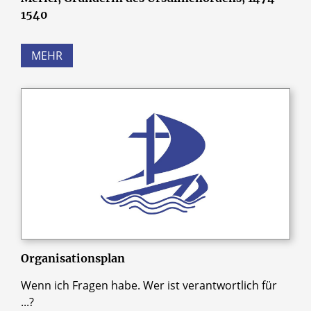
1540
MEHR
Organisationsplan
Wenn ich Fragen habe. Wer ist verantwortlich für
...?