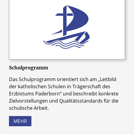
Schulprogramm
Das Schulprogramm orientiert sich am „Leitbild
der katholischen Schulen in Trägerschaft des
Erzbistums Paderborn“ und beschreibt konkrete
Zielvorstellungen und Qualitätsstandards für die
schulische Arbeit.
MEHR