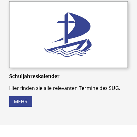
Schuljahreskalender
Hier finden sie alle relevanten Termine des SUG.
MEHR