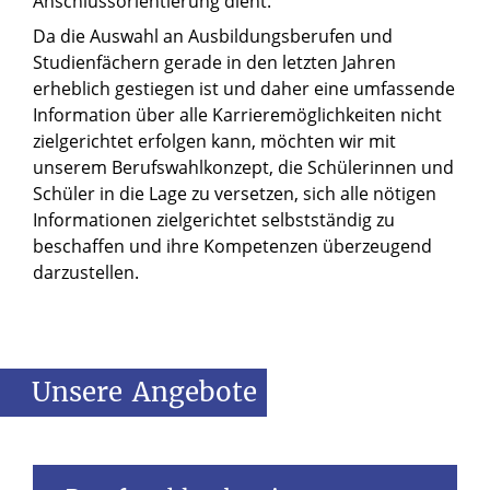
Anschlussorientierung dient.
Da die Auswahl an Ausbildungsberufen und
Studienfächern gerade in den letzten Jahren
erheblich gestiegen ist und daher eine umfassende
Information über alle Karrieremöglichkeiten nicht
zielgerichtet erfolgen kann, möchten wir mit
unserem Berufswahlkonzept, die Schülerinnen und
Schüler in die Lage zu versetzen, sich alle nötigen
Informationen zielgerichtet selbstständig zu
beschaffen und ihre Kompetenzen überzeugend
darzustellen.
Unsere
Angebote