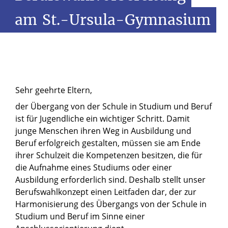
am
St.-Ursula-Gymnasium
Sehr geehrte Eltern,
der Übergang von der Schule in Studium und Beruf
ist für Jugendliche ein wichtiger Schritt. Damit
junge Menschen ihren Weg in Ausbildung und
Beruf erfolgreich gestalten, müssen sie am Ende
ihrer Schulzeit die Kompetenzen besitzen, die für
die Aufnahme eines Studiums oder einer
Ausbildung erforderlich sind. Deshalb stellt unser
Berufswahlkonzept einen Leitfaden dar, der zur
Harmonisierung des Übergangs von der Schule in
Studium und Beruf im Sinne einer