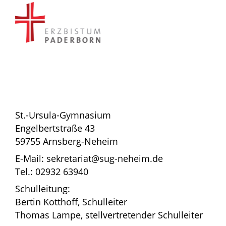
St.-Ursula-Gymnasium
Engelbertstraße 43
59755 Arnsberg-Neheim
E-Mail: sekretariat@sug-neheim.de
Tel.: 02932 63940
Schulleitung:
Bertin Kotthoff, Schulleiter
Thomas Lampe, stellvertretender Schulleiter