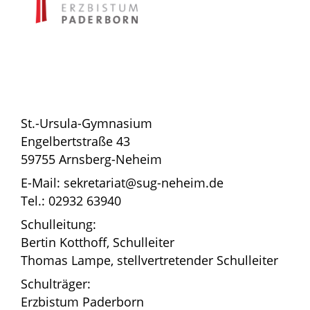
St.-Ursula-Gymnasium
Engelbertstraße 43
59755 Arnsberg-Neheim
E-Mail: sekretariat@sug-neheim.de
Tel.: 02932 63940
Schulleitung:
Bertin Kotthoff, Schulleiter
Thomas Lampe, stellvertretender Schulleiter
Schulträger:
Erzbistum Paderborn