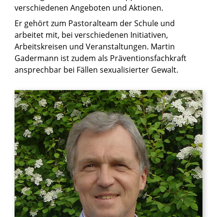
verschiedenen Angeboten und Aktionen.
Er gehört zum Pastoralteam der Schule und
arbeitet mit, bei verschiedenen Initiativen,
Arbeitskreisen und Veranstaltungen. Martin
Gadermann ist zudem als Präventionsfachkraft
ansprechbar bei Fällen sexualisierter Gewalt.