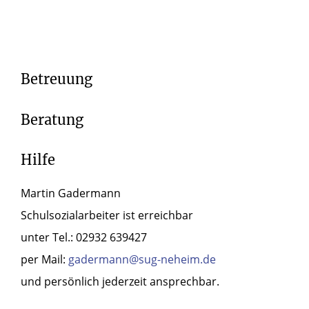
Betreuung
Beratung
Hilfe
Martin Gadermann
Schulsozialarbeiter ist erreichbar
unter Tel.: 02932 639427
per Mail:
gadermann@sug-neheim.de
und persönlich jederzeit ansprechbar.