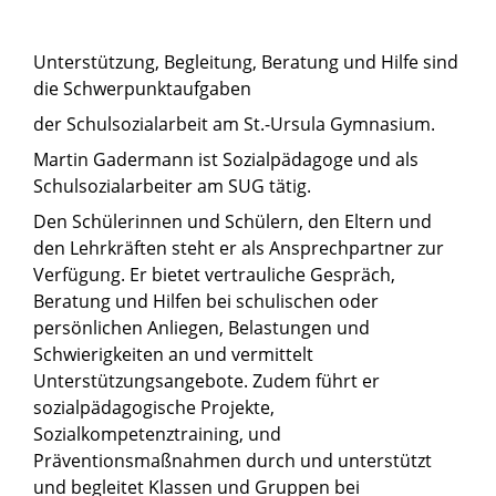
Unterstützung, Begleitung, Beratung und Hilfe sind
die Schwerpunktaufgaben
der Schulsozialarbeit am St.-Ursula Gymnasium.
Martin Gadermann ist Sozialpädagoge und als
Schulsozialarbeiter am SUG tätig.
Den Schülerinnen und Schülern, den Eltern und
den Lehrkräften steht er als Ansprechpartner zur
Verfügung. Er bietet vertrauliche Gespräch,
Beratung und Hilfen bei schulischen oder
persönlichen Anliegen, Belastungen und
Schwierigkeiten an und vermittelt
Unterstützungsangebote. Zudem führt er
sozialpädagogische Projekte,
Sozialkompetenztraining, und
Präventionsmaßnahmen durch und unterstützt
und begleitet Klassen und Gruppen bei