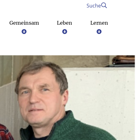
Suche
Gemeinsam
Leben
Lernen