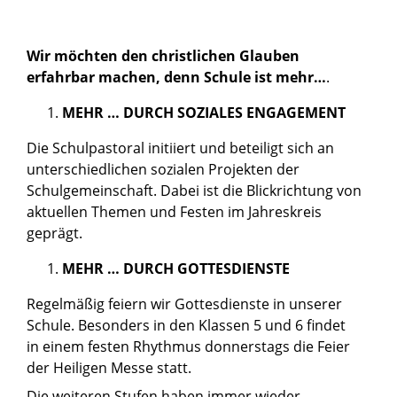
Wir möchten den christlichen Glauben
erfahrbar machen, denn Schule ist mehr…
.
MEHR … DURCH SOZIALES ENGAGEMENT
Die Schulpastoral initiiert und beteiligt sich an
unterschiedlichen sozialen Projekten der
Schulgemeinschaft. Dabei ist die Blickrichtung von
aktuellen Themen und Festen im Jahreskreis
geprägt.
MEHR … DURCH GOTTESDIENSTE
Regelmäßig feiern wir Gottesdienste in unserer
Schule. Besonders in den Klassen 5 und 6 findet
in einem festen Rhythmus donnerstags die Feier
der Heiligen Messe statt.
Die weiteren Stufen haben immer wieder