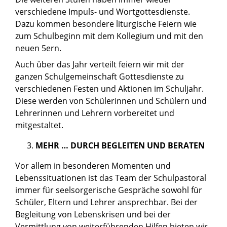
verschiedene Impuls- und Wortgottesdienste.
Dazu kommen besondere liturgische Feiern wie
zum Schulbeginn mit dem Kollegium und mit den
neuen 5ern.
Auch über das Jahr verteilt feiern wir mit der
ganzen Schulgemeinschaft Gottesdienste zu
verschiedenen Festen und Aktionen im Schuljahr.
Diese werden von Schülerinnen und Schülern und
Lehrerinnen und Lehrern vorbereitet und
mitgestaltet.
MEHR … DURCH BEGLEITEN UND BERATEN
Vor allem in besonderen Momenten und
Lebenssituationen ist das Team der Schulpastoral
immer für seelsorgerische Gespräche sowohl für
Schüler, Eltern und Lehrer ansprechbar. Bei der
Begleitung von Lebenskrisen und bei der
Vermittlung von weiterführenden Hilfen bieten wir