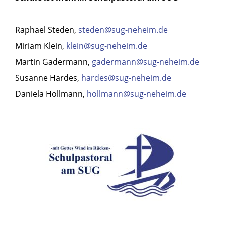
Raphael Steden,
steden@sug-neheim.de
Miriam Klein,
klein@sug-neheim.de
Martin Gadermann,
gadermann@sug-neheim.de
Susanne Hardes,
hardes@sug-neheim.de
Daniela Hollmann,
hollmann@sug-neheim.de