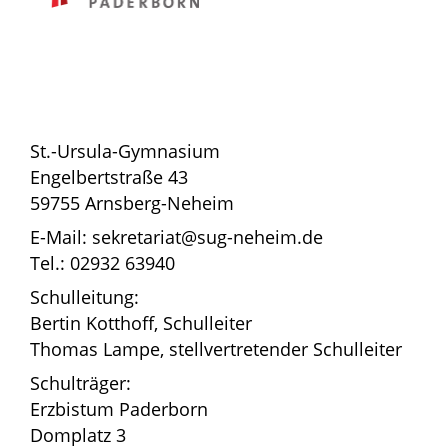
St.-Ursula-Gymnasium
Engelbertstraße 43
59755 Arnsberg-Neheim
E-Mail: sekretariat@sug-neheim.de
Tel.: 02932 63940
Schulleitung:
Bertin Kotthoff, Schulleiter
Thomas Lampe, stellvertretender Schulleiter
Schulträger:
Erzbistum Paderborn
Domplatz 3