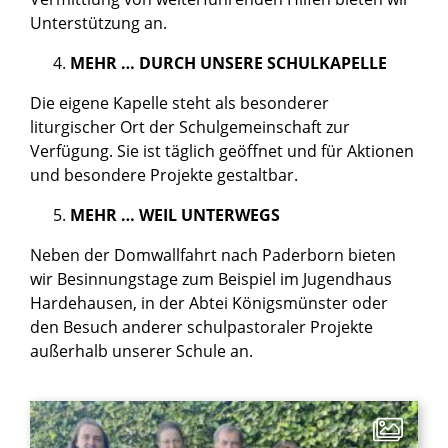
Unterstützung an.
MEHR … DURCH UNSERE SCHULKAPELLE
Die eigene Kapelle steht als besonderer
liturgischer Ort der Schulgemeinschaft zur
Verfügung. Sie ist täglich geöffnet und für Aktionen
und besondere Projekte gestaltbar.
MEHR … WEIL UNTERWEGS
Neben der Domwallfahrt nach Paderborn bieten
wir Besinnungstage zum Beispiel im Jugendhaus
Hardehausen, in der Abtei Königsmünster oder
den Besuch anderer schulpastoraler Projekte
außerhalb unserer Schule an.