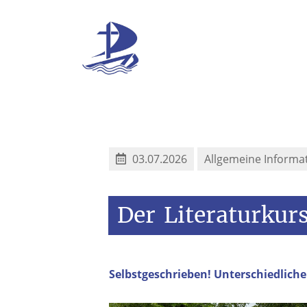
03.07.2026
Allgemeine Informa
Der
Literaturkur
Selbstgeschrieben! Unterschiedliche