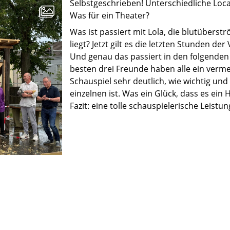
Selbstgeschrieben! Unterschiedliche Loca
Was für ein Theater?
Was ist passiert mit Lola, die blutübers
liegt? Jetzt gilt es die letzten Stunden de
Und genau das passiert in den folgenden
besten drei Freunde haben alle ein verme
Schauspiel sehr deutlich, wie wichtig und
einzelnen ist. Was ein Glück, dass es ein 
Fazit: eine tolle schauspielerische Leist