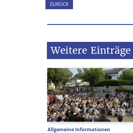
ZURÜCK
Weitere
Einträge
Allgemeine Informationen