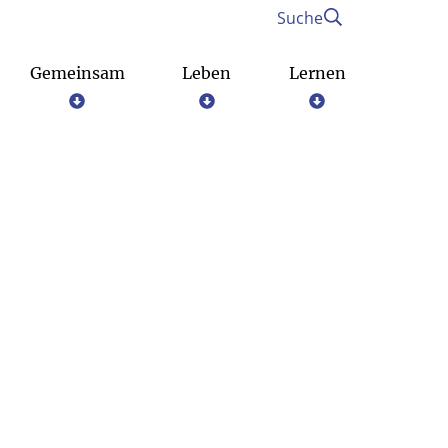
Suche
Gemeinsam
Leben
Lernen