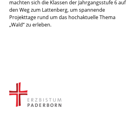
machten sich die Klassen der Jahrgangsstufe 6 auf
den Weg zum Lattenberg, um spannende
Projekttage rund um das hochaktuelle Thema
„Wald“ zu erleben.