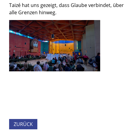
Taizé hat uns gezeigt, dass Glaube verbindet, über
alle Grenzen hinweg.
ZURÜCK