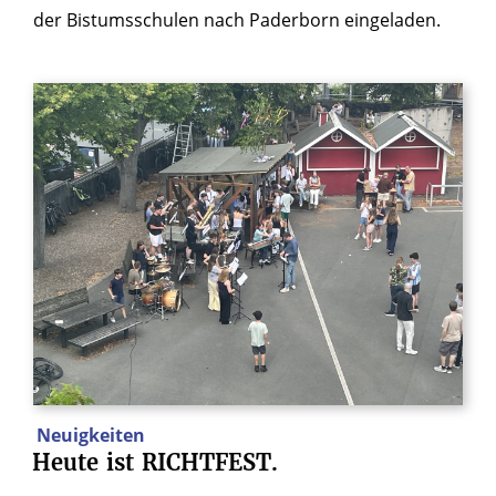
der Bistumsschulen nach Paderborn eingeladen.
Neuigkeiten
Heute
ist
RICHTFEST.