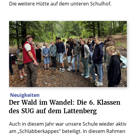
Die weitere Hütte auf dem unteren Schulhof.
Neuigkeiten
Der
Wald
im
Wandel:
Die
6.
Klassen
des
SUG
auf
dem
Lattenberg
Auch in diesem Jahr war unsere Schule wieder aktiv
am „Schlabberkappes“ beteiligt. In diesem Rahmen