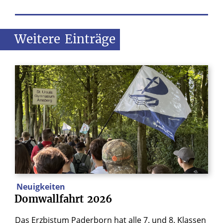
Weitere
Einträge
Neuigkeiten
Domwallfahrt
2026
Das Erzbistum Paderborn hat alle 7. und 8. Klassen