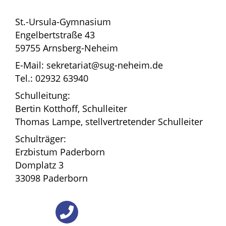
St.-Ursula-Gymnasium
Engelbertstraße 43
59755 Arnsberg-Neheim
E-Mail: sekretariat@sug-neheim.de
Tel.: 02932 63940
Schulleitung:
Bertin Kotthoff, Schulleiter
Thomas Lampe, stellvertretender Schulleiter
Schulträger:
Erzbistum Paderborn
Domplatz 3
33098 Paderborn