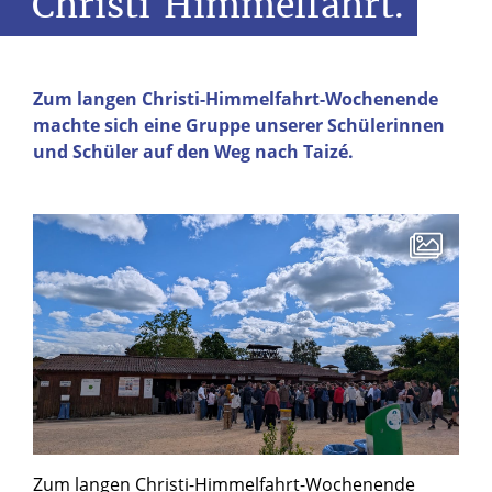
Christi
Himmelfahrt.
Zum langen Christi-Himmelfahrt-Wochenende
machte sich eine Gruppe unserer Schülerinnen
und Schüler auf den Weg nach Taizé.
Zum langen Christi-Himmelfahrt-Wochenende