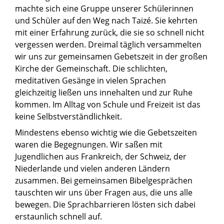
machte sich eine Gruppe unserer Schülerinnen
und Schüler auf den Weg nach Taizé. Sie kehrten
mit einer Erfahrung zurück, die sie so schnell nicht
vergessen werden. Dreimal täglich versammelten
wir uns zur gemeinsamen Gebetszeit in der großen
Kirche der Gemeinschaft. Die schlichten,
meditativen Gesänge in vielen Sprachen
gleichzeitig ließen uns innehalten und zur Ruhe
kommen. Im Alltag von Schule und Freizeit ist das
keine Selbstverständlichkeit.
Mindestens ebenso wichtig wie die Gebetszeiten
waren die Begegnungen. Wir saßen mit
Jugendlichen aus Frankreich, der Schweiz, der
Niederlande und vielen anderen Ländern
zusammen. Bei gemeinsamen Bibelgesprächen
tauschten wir uns über Fragen aus, die uns alle
bewegen. Die Sprachbarrieren lösten sich dabei
erstaunlich schnell auf.