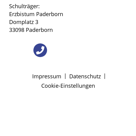
Schulträger:
Erzbistum Paderborn
Domplatz 3
33098 Paderborn
|
|
Impressum
Datenschutz
Cookie-Einstellungen