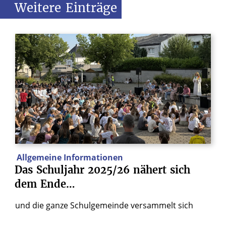
Weitere
Einträge
Allgemeine Informationen
Das
Schuljahr
2025/26
nähert
sich
dem
Ende…
und die ganze Schulgemeinde versammelt sich