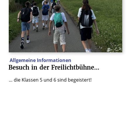
Allgemeine Informationen
Besuch
in
der
Freilichtbühne…
… die Klassen 5 und 6 sind begeistert!