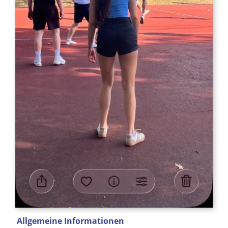
Allgemeine Informationen