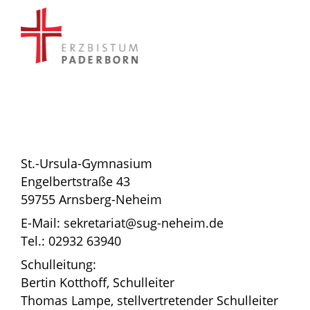
St.-Ursula-Gymnasium
Engelbertstraße 43
59755 Arnsberg-Neheim
E-Mail: sekretariat@sug-neheim.de
Tel.: 02932 63940
Schulleitung:
Bertin Kotthoff, Schulleiter
Thomas Lampe, stellvertretender Schulleiter