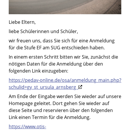
Liebe Eltern,
liebe Schülerinnen und Schüler,
wir freuen uns, dass Sie sich für eine Anmeldung
für die Stufe EF am SUG entschieden haben.
In einem ersten Schritt bitten wir Sie, zunächst die
nötigen Daten für die Anmeldung über den
folgenden Link einzugeben:
https://pedav-online.de/osa/anmeldung_main.php?
schulid=gy_st_ursula_arnsberg
Am Ende der Eingabe werden Sie wieder auf unsere
Homepage geleitet. Dort gehen Sie wieder auf
diese Seite und reservieren über den folgenden
Link einen Termin für die Anmeldung.
https://www.otis-