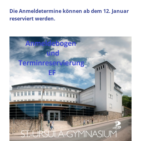
Die Anmeldetermine können ab dem 12. Januar
reserviert werden.