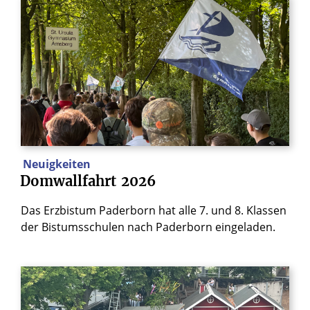
Neuigkeiten
Domwallfahrt
2026
Das Erzbistum Paderborn hat alle 7. und 8. Klassen
der Bistumsschulen nach Paderborn eingeladen.