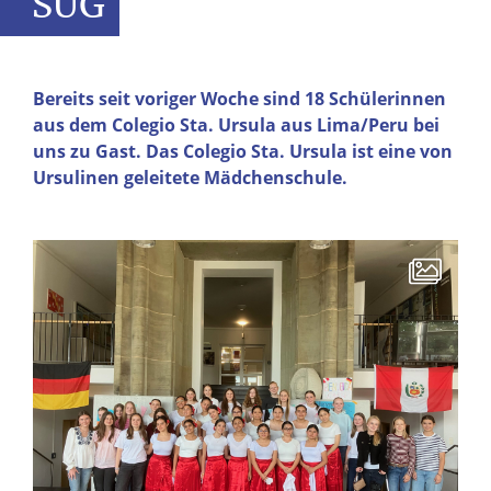
SUG
Bereits seit voriger Woche sind 18 Schülerinnen
aus dem Colegio Sta. Ursula aus Lima/Peru bei
uns zu Gast. Das Colegio Sta. Ursula ist eine von
Ursulinen geleitete Mädchenschule.