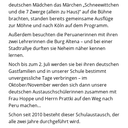
deutschen Mädchen das Märchen „Schneewittchen
und die 7 Zwerge (allein zu Haus)“ auf die Bühne
brachten, standen bereits gemeinsame Ausflüge
zur Möhne und nach Köln auf dem Programm.
Außerdem besuchten die Peruanerinnen mit ihren
zwei Lehrerinnen die Burg Altena – und bei einer
Stadtrallye durften sie Neheim näher kennen
lernen.
Noch bis zum 2. Juli werden sie bei ihren deutschen
Gastfamilien und in unserer Schule bestimmt
unvergessliche Tage verbringen – im
Oktober/November werden sich dann unsere
deutschen Austauschschülerinnen zusammen mit
Frau Hoppe und Herrn Prattki auf den Weg nach
Peru machen…
Schon seit 2010 besteht dieser Schulaustausch, der
alle zwei Jahre durchgeführt wird.