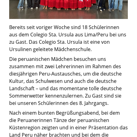
Bereits seit voriger Woche sind 18 Schülerinnen
aus dem Colegio Sta. Ursula aus Lima/Peru bei uns
zu Gast. Das Colegio Sta. Ursula ist eine von
Ursulinen geleitete Mädchenschule.
Die peruanischen Mädchen besuchen uns
zusammen mit zwei Lehrerinnen im Rahmen des
diesjährigen Peru-Austausches, um die deutsche
Kultur, das Schulwesen und auch die deutsche
Landschaft – und das momentane tolle deutsche
Sommerwetter kennenzulernen. Zu Gast sind sie
bei unseren Schülerinnen des 8. Jahrgangs.
Nach einem bunten Begrüßungsabend, bei dem
die Peruanerinnen Tänze der peruanischen
Küstenregion zeigten und in einer Präsentation das
Land Peru näher brachten und bei dem die