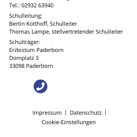
Tel.: 02932 63940
Schulleitung:
Bertin Kotthoff, Schulleiter
Thomas Lampe, stellvertretender Schulleiter
Schulträger:
Erzbistum Paderborn
Domplatz 3
33098 Paderborn
|
|
Impressum
Datenschutz
Cookie-Einstellungen