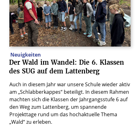
Neuigkeiten
Der
Wald
im
Wandel:
Die
6.
Klassen
des
SUG
auf
dem
Lattenberg
Auch in diesem Jahr war unsere Schule wieder aktiv
am „Schlabberkappes“ beteiligt. In diesem Rahmen
machten sich die Klassen der Jahrgangsstufe 6 auf
den Weg zum Lattenberg, um spannende
Projekttage rund um das hochaktuelle Thema
„Wald“ zu erleben.