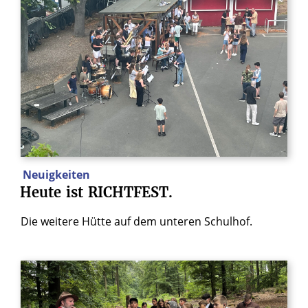
Neuigkeiten
Heute
ist
RICHTFEST.
Die weitere Hütte auf dem unteren Schulhof.